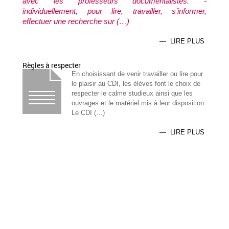
avec les professeurs documentalistes. -
individuellement, pour lire, travailler, s’informer,
effectuer une recherche sur (…)
— LIRE PLUS
Règles à respecter
En choisissant de venir travailler ou lire pour
le plaisir au CDI, les élèves font le choix de
respecter le calme studieux ainsi que les
ouvrages et le matériel mis à leur disposition.
Le CDI (…)
— LIRE PLUS