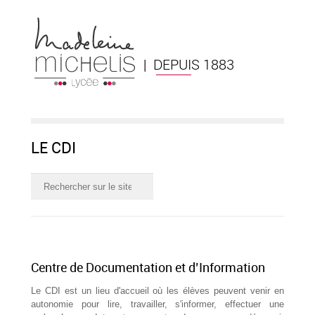
| DEPUIS 1883
LE CDI
Centre de Documentation et d’Information
Le CDI est un lieu d'accueil où les élèves peuvent venir en
autonomie pour lire, travailler, s'informer, effectuer une