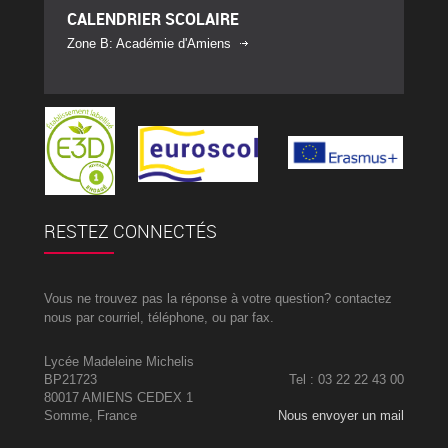
CALENDRIER SCOLAIRE
Zone B: Académie d'Amiens
RESTEZ CONNECTÉS
Vous ne trouvez pas la réponse à votre question? contactez
nous par courriel, téléphone, ou par fax.
Lycée Madeleine Michelis
BP21723
Tel : 03 22 22 43 00
80017 AMIENS CEDEX 1
Somme, France
Nous envoyer un mail