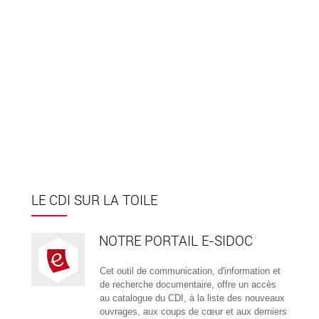
LE CDI SUR LA TOILE
NOTRE PORTAIL E-SIDOC
Cet outil de communication, d'information et
de recherche documentaire, offre un accès
au catalogue du CDI, à la liste des nouveaux
ouvrages, aux coups de cœur et aux derniers