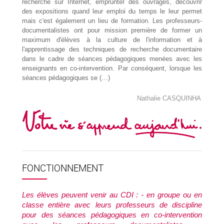
recherche sur Internet, emprunter des ouvrages, découvrir
des expositions quand leur emploi du temps le leur permet
mais c'est également un lieu de formation. Les professeurs-
documentalistes ont pour mission première de former un
maximum d'élèves à la culture de l'information et à
l'apprentissage des techniques de recherche documentaire
dans le cadre de séances pédagogiques menées avec les
enseignants en co-intervention. Par conséquent, lorsque les
séances pédagogiques se (…)
Nathalie CASQUINHA
FONCTIONNEMENT
Les élèves peuvent venir au CDI : - en groupe ou en
classe entière avec leurs professeurs de discipline
pour des séances pédagogiques en co-intervention