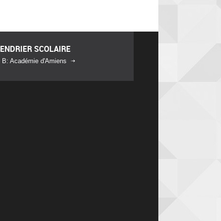
ENDRIER SCOLAIRE
 B: Académie d'Amiens