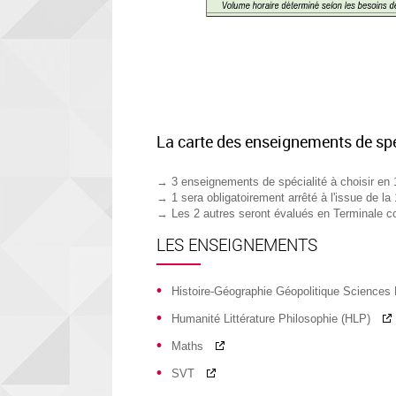
La carte des enseignements de spé
→ 3 enseignements de spécialité à choisir e
→ 1 sera obligatoirement arrêté à l'issue de la
→ Les 2 autres seront évalués en Terminale co
LES ENSEIGNEMENTS
Histoire-Géographie Géopolitique Science
Humanité Littérature Philosophie (HLP)
Maths
SVT