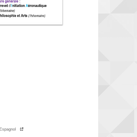
e Espagnol