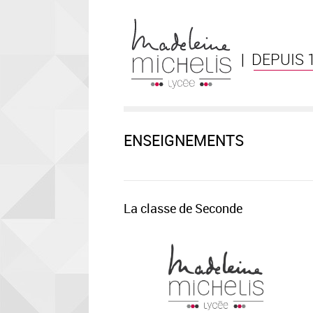
| DEPUIS 
ENSEIGNEMENTS
La classe de Seconde