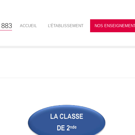
1883
ACCUEIL
L’ÉTABLISSEMENT
NOS ENSEIGNEMEN